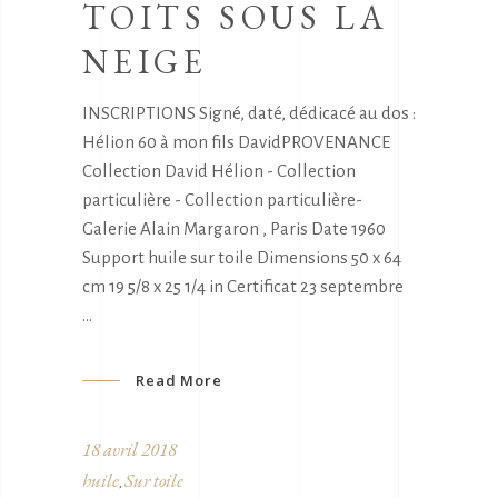
TOITS SOUS LA
NEIGE
INSCRIPTIONS Signé, daté, dédicacé au dos :
Hélion 60 à mon fils DavidPROVENANCE
Collection David Hélion - Collection
particulière - Collection particulière-
Galerie Alain Margaron , Paris Date 1960
Support huile sur toile Dimensions 50 x 64
cm 19 5/8 x 25 1/4 in Certificat 23 septembre
Read More
18 avril 2018
huile
Sur toile
,