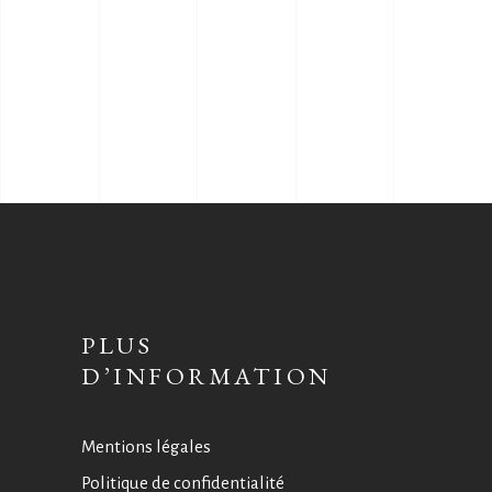
PLUS
D’INFORMATION
Mentions légales
Politique de confidentialité