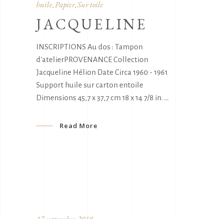
huile
Papier
Sur toile
,
,
JACQUELINE
INSCRIPTIONS Au dos : Tampon
d'atelierPROVENANCE Collection
Jacqueline Hélion Date Circa 1960 - 1961
Support huile sur carton entoile
Dimensions 45,7 x 37,7 cm 18 x 14 7/8 in.
Read More