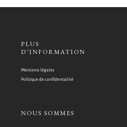
PLUS
D’INFORMATION
Mentions légales
Politique de confidentialité
NOUS SOMMES