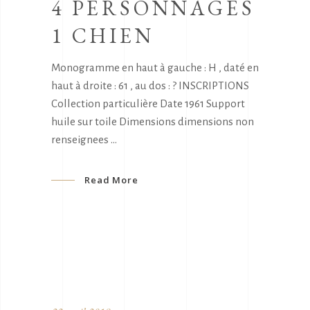
4 PERSONNAGES
1 CHIEN
Monogramme en haut à gauche : H , daté en
haut à droite : 61 , au dos : ? INSCRIPTIONS
Collection particulière Date 1961 Support
huile sur toile Dimensions dimensions non
renseignees
Read More