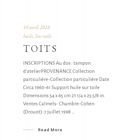
10 avril 2018
huile
Sur toile
,
TOITS
INSCRIPTIONS Au dos : tampon
d'atelierPROVENANCE Collection
particulière-Collection particulière Date
Circa 1960-61 Support huile sur toile
Dimensions 54 x 65 cm 21 1/4 x 25 5/8 in.
Ventes Calmels- Chambre-Cohen
(Drouot)-7 juillet 1998
Read More