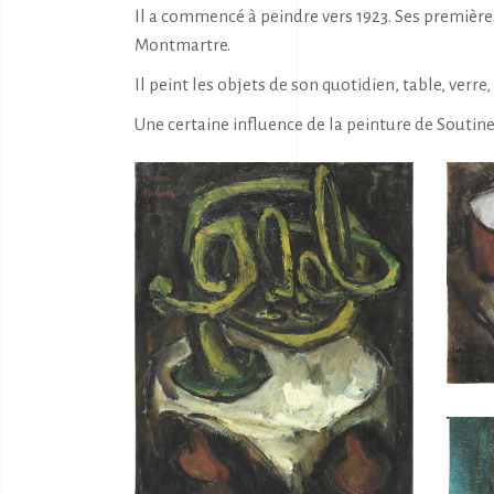
Il a commencé à peindre vers 1923. Ses premières
Montmartre.
Il peint les objets de son quotidien, table, verre,
Une certaine influence de la peinture de Soutin