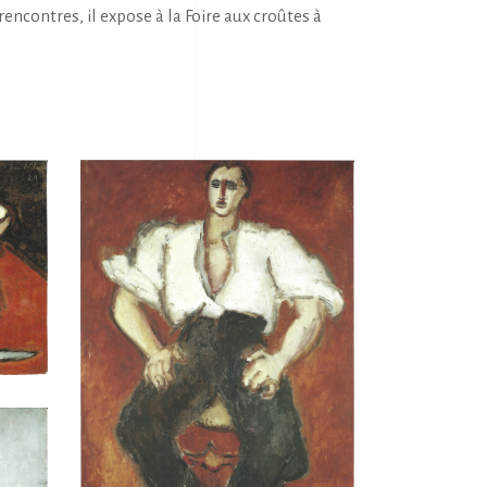
ncontres, il expose à la Foire aux croûtes à