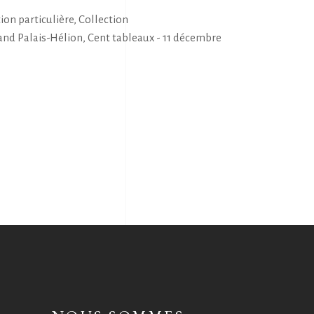
on particulière, Collection
rand Palais-Hélion, Cent tableaux - 11 décembre