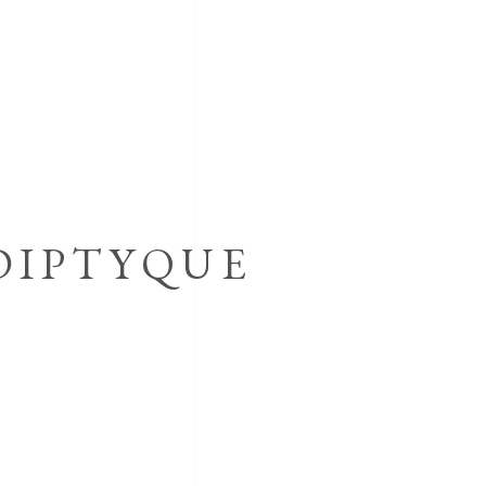
(DIPTYQUE