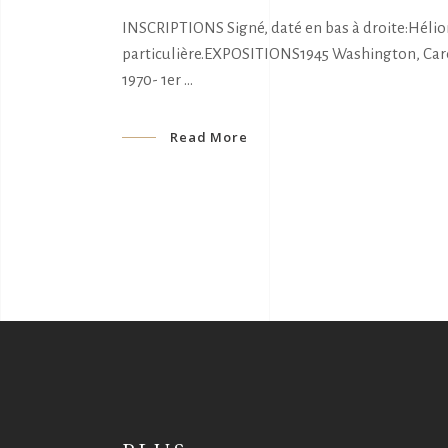
INSCRIPTIONS Signé, daté en bas à droite:Hélion
particulière.EXPOSITIONS1945 Washington, Caress
1970- 1er
Read More