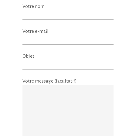
Votre nom
Votre e-mail
Objet
Votre message (facultatif)