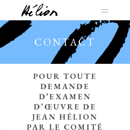
CONTACT
POUR TOUTE
DEMANDE
D’EXAMEN
D’ŒUVRE DE
JEAN HÉLION
PAR LE COMITÉ