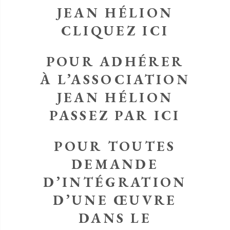
JEAN HÉLION
CLIQUEZ ICI
POUR ADHÉRER
À L’ASSOCIATION
JEAN HÉLION
PASSEZ PAR ICI
POUR TOUTES
DEMANDE
D’INTÉGRATION
D’UNE ŒUVRE
DANS LE