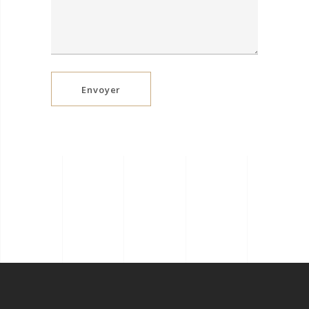
Envoyer