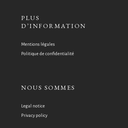
PLUS
D’INFORMATION
Mentions légales
Politique de confidentialité
NOUS SOMMES
Legal notice
Privacy policy