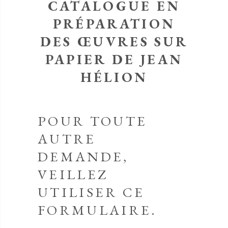
CATALOGUE EN
PRÉPARATION
DES ŒUVRES SUR
PAPIER DE JEAN
HÉLION
POUR TOUTE
AUTRE
DEMANDE,
VEILLEZ
UTILISER CE
FORMULAIRE.