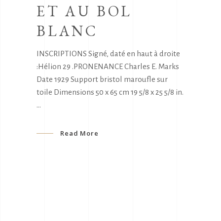
ET AU BOL
BLANC
INSCRIPTIONS Signé, daté en haut à droite
:Hélion 29 .PRONENANCE Charles E. Marks
Date 1929 Support bristol maroufle sur
toile Dimensions 50 x 65 cm 19 5/8 x 25 5/8 in.
Read More