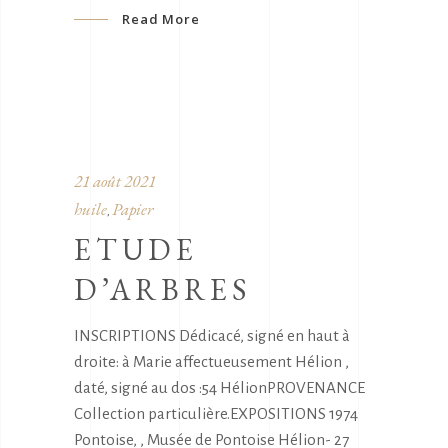
Read More
21 août 2021
huile
Papier
,
ETUDE
D’ARBRES
INSCRIPTIONS Dédicacé, signé en haut à
droite: à Marie affectueusement Hélion ,
daté, signé au dos :54 HélionPROVENANCE
Collection particulière.EXPOSITIONS 1974
Pontoise, , Musée de Pontoise Hélion- 27