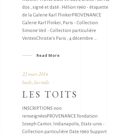
dos , signé et daté : Hélion 1960 - étiquette
de la Galerie Karl FlinkerPROVENANCE
Galerie Karl Flinker, Paris - Collection
Simone Veil - Collection particulière
VentesChristie's Paris , 4 décembre
Read More
22 mars 2014
huile
Sur toile
,
LES TOITS
INSCRIPTIONS non
renseignéesPROVENANCE Fondation
Joseph Cantor, Indianapolis, Etats-unis -
Collection particulière Date 1960 Support