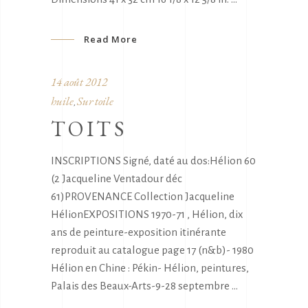
Read More
14 août 2012
huile
Sur toile
,
TOITS
INSCRIPTIONS Signé, daté au dos:Hélion 60
(2 Jacqueline Ventadour déc
61)PROVENANCE Collection Jacqueline
HélionEXPOSITIONS 1970-71 , Hélion, dix
ans de peinture-exposition itinérante
reproduit au catalogue page 17 (n&b)- 1980
Hélion en Chine : Pékin- Hélion, peintures,
Palais des Beaux-Arts-9-28 septembre