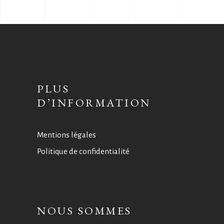
PLUS
D’INFORMATION
Mentions légales
Politique de confidentialité
NOUS SOMMES