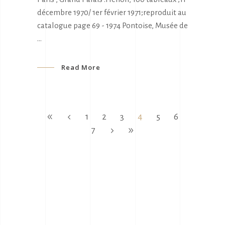
décembre 1970/ 1er février 1971;reproduit au
catalogue page 69 - 1974 Pontoise, Musée de
Read More
1
2
3
4
5
6
7