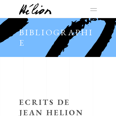
BIBLIOGRAPHI
E
ECRITS DE
JEAN HELION