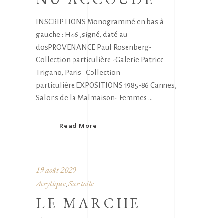
INSCRIPTIONS Monogrammé en bas à
gauche : H46 ,signé, daté au
dosPROVENANCE Paul Rosenberg-
Collection particulière -Galerie Patrice
Trigano, Paris -Collection
particulière.EXPOSITIONS 1985-86 Cannes,
Salons de la Malmaison- Femmes
Read More
19 août 2020
Acrylique
Sur toile
,
LE MARCHE