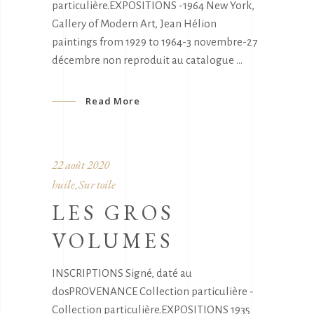
particulière.EXPOSITIONS -1964 New York,
Gallery of Modern Art, Jean Hélion
paintings from 1929 to 1964-3 novembre-27
décembre non reproduit au catalogue
Read More
22 août 2020
huile
Sur toile
,
LES GROS
VOLUMES
INSCRIPTIONS Signé, daté au
dosPROVENANCE Collection particulière -
Collection particulière.EXPOSITIONS 1935