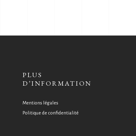
PLUS
D’INFORMATION
Mentions légales
Politique de confidentialité