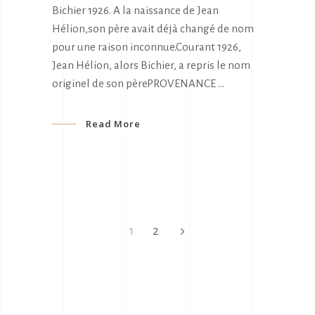
Bichier 1926. A la naissance de Jean
Hélion,son père avait déjà changé de nom
pour une raison inconnue.Courant 1926,
Jean Hélion, alors Bichier, a repris le nom
originel de son pèrePROVENANCE
Read More
1
2