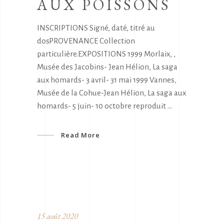
AUX POISSONS
INSCRIPTIONS Signé, daté, titré au
dosPROVENANCE Collection
particulière.EXPOSITIONS 1999 Morlaix, ,
Musée des Jacobins- Jean Hélion, La saga
aux homards- 3 avril- 31 mai 1999 Vannes,
Musée de la Cohue-Jean Hélion, La saga aux
homards- 5 juin- 10 octobre reproduit
Read More
15 août 2020