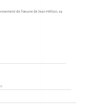
onnement de l’œuvre de Jean Hélion, sa