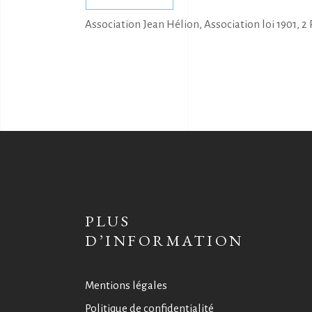
Association Jean Hélion, Association loi 1901, 2
PLUS
D’INFORMATION
Mentions légales
Politique de confidentialité