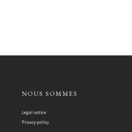
NOUS SOMMES
Legal notice
Privacy policy