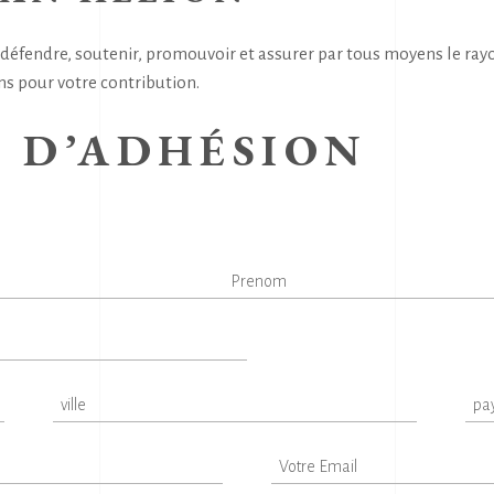
défendre, soutenir, promouvoir et assurer par tous moyens le ray
ns pour votre contribution.
 D’ADHÉSION