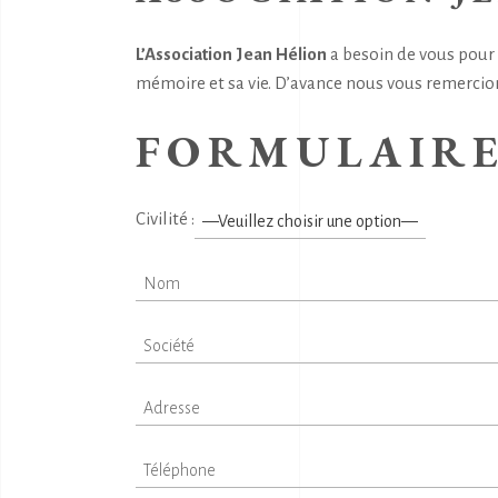
L’Association Jean Hélion
a besoin de vous pour 
mémoire et sa vie. D’avance nous vous remercio
FORMULAIRE
Civilité :