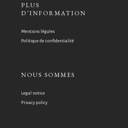
PLUS
D’INFORMATION
Mentions légales
Politique de confidentialité
NOUS SOMMES
Legal notice
Privacy policy