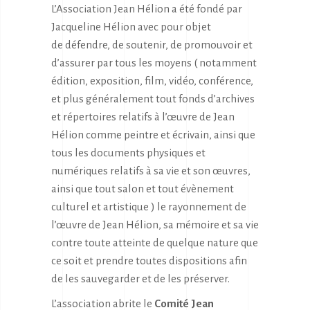
L’Association Jean Hélion a été fondé par
Jacqueline Hélion avec pour objet
de défendre, de soutenir, de promouvoir et
d’assurer par tous les moyens ( notamment
édition, exposition, film, vidéo, conférence,
et plus généralement tout fonds d’archives
et répertoires relatifs à l’œuvre de Jean
Hélion comme peintre et écrivain, ainsi que
tous les documents physiques et
numériques relatifs à sa vie et son œuvres,
ainsi que tout salon et tout évènement
culturel et artistique ) le rayonnement de
l’œuvre de Jean Hélion, sa mémoire et sa vie
contre toute atteinte de quelque nature que
ce soit et prendre toutes dispositions afin
de les sauvegarder et de les préserver.
L’association abrite le
Comité Jean