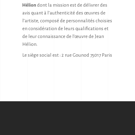
Hélion
dont la mission est de délivrer des
avis quant à l’authenticité des œuvres de
l’artiste, composé de personnalités choisies
en considération de leurs qualifications et
de leur connaissance de l’œuvre de Jean
Hélion.
Le siège social est : 2 rue Gounod 75017 Paris