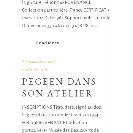
la guitare Hélion 64PROVENANCE
Collection particulière, France CERTIFICAT 3
mars 2002 Date 1964 Support huile sur toile
Dimensions 33 x 46 cm ; 13 x 18 1/8 in.
Read More
12 novembre 2019
huile
Sur toile
,
PEGEEN DANS
SON ATELIER
INSCRIPTIONS Titré, daté, signé au dos:
Pegeen dans son atelier fev-mars 1954
HélionPROVENANCE Collection
particulière- Musée des Beaux-Arts de