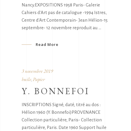
Nancy.EXPOSITIONS 1958 Paris- Galerie
Cahiers d'Art pas de catalogue -1994 Istres,
Centre d'Art Contemporain- Jean Hélion-15
septembre- 12 novembre reproduit au
Read More
3 novembre 2019
huile
Papier
,
Y. BONNEFOI
INSCRIPTIONS Signé, daté, titré au dos :
Hélion 1960 (Y. Bonnefoi)PROVENANCE
Collection particulière, Paris- Collection
particulière, Paris. Date 1960 Support huile