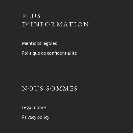
PLUS
D’INFORMATION
Mentions légales
Politique de confidentialité
NOUS SOMMES
Legal notice
Privacy policy