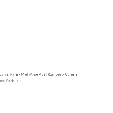
Carré, Paris- M et Mme Abel Rambert- Galerie
mer, Paris- 10