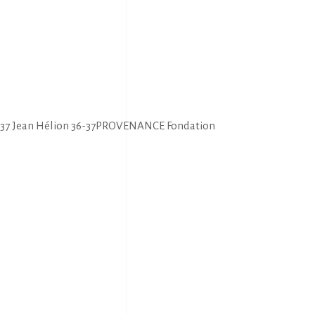
out 37 Jean Hélion 36-37PROVENANCE Fondation