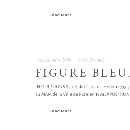
Read More
18 septembre 2009
huile
Sur toile
,
FIGURE BLEU
INSCRIPTIONS Signé, daté au dos: Hélion 1935-
au MAM de la Ville de Paris en 1984EXPOSITIONS 
Read More