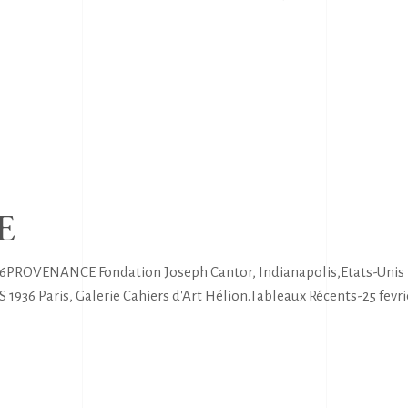
E
36PROVENANCE Fondation Joseph Cantor, Indianapolis,Etats-Unis 
1936 Paris, Galerie Cahiers d'Art Hélion.Tableaux Récents-25 fevri