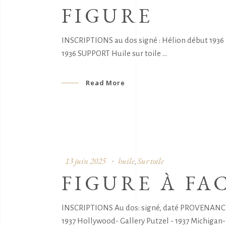
FIGURE
INSCRIPTIONS au dos signé : Hélion début 1936 
1936 SUPPORT Huile sur toile
Read More
13 juin 2025
huile
Sur toile
,
FIGURE À FA
INSCRIPTIONS Au dos: signé, daté PROVENANCE 
1937 Hollywood- Gallery Putzel - 1937 Michigan