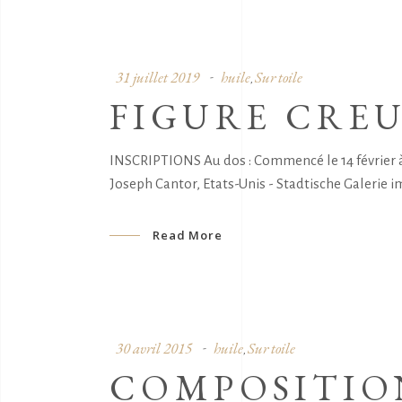
31 juillet 2019
huile
Sur toile
,
FIGURE CREU
INSCRIPTIONS Au dos : Commencé le 14 février à
Joseph Cantor, Etats-Unis - Stadtische Galerie 
Read More
30 avril 2015
huile
Sur toile
,
COMPOSITIO