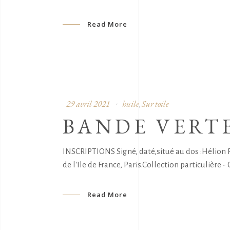
Read More
29 avril 2021
huile
Sur toile
,
BANDE VERT
INSCRIPTIONS Signé, daté,situé au dos :Hélion 
de l'Ile de France, Paris.Collection particulière 
Read More