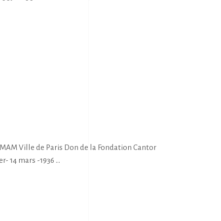
MAM Ville de Paris Don de la Fondation Cantor
er- 14 mars -1936