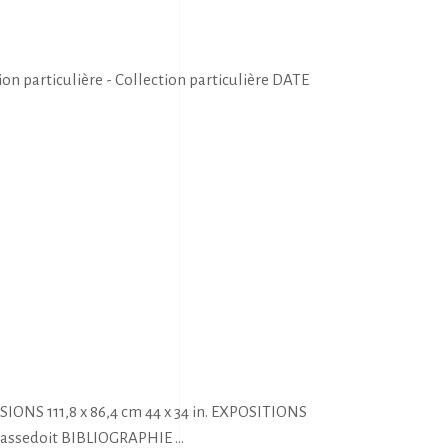
 particulière - Collection particulière DATE
ONS 111,8 x 86,4 cm 44 x 34 in. EXPOSITIONS
ie Passedoit BIBLIOGRAPHIE