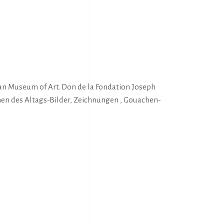
n Museum of Art. Don de la Fondation Joseph
en des Altags-Bilder, Zeichnungen , Gouachen-