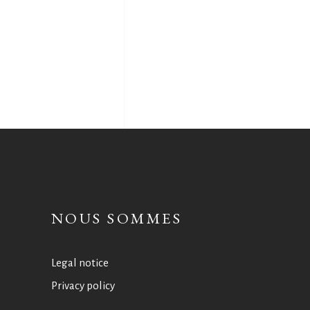
NOUS SOMMES
Legal notice
Privacy policy