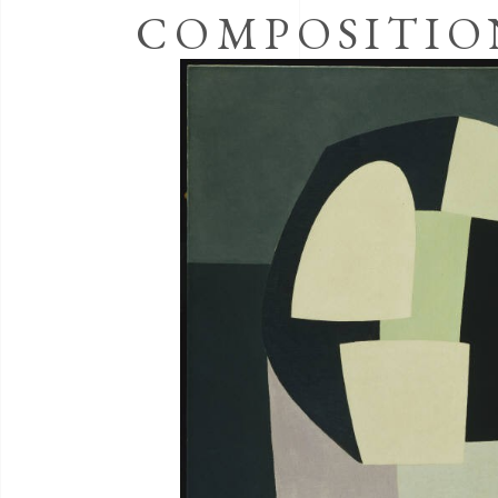
COMPOSITIO