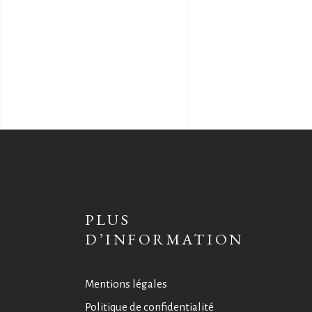
PLUS
D’INFORMATION
Mentions légales
Politique de confidentialité