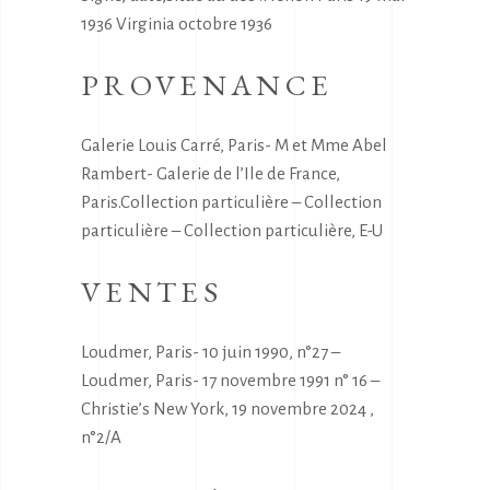
1936 Virginia octobre 1936
PROVENANCE
Galerie Louis Carré, Paris- M et Mme Abel
Rambert- Galerie de l’Ile de France,
Paris.Collection particulière – Collection
particulière – Collection particulière, E-U
VENTES
Loudmer, Paris- 10 juin 1990, n°27 –
Loudmer, Paris- 17 novembre 1991 n° 16 –
Christie’s New York, 19 novembre 2024 ,
n°2/A