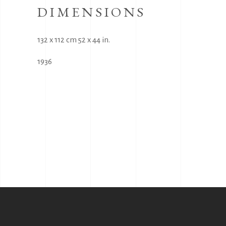
DIMENSIONS
132 x 112 cm 52 x 44 in.
1936