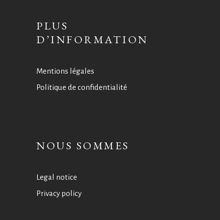
PLUS
D’INFORMATION
Mentions légales
Politique de confidentialité
NOUS SOMMES
Legal notice
Privacy policy