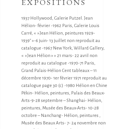
EXPOSITIONS
1937 Hollywood, Galerie Putzel. Jean
Hélion- février -1962 Paris, Galerie Louis
Carré, « »Jean Hélion, peintures 1929-
1939″ »-6 juin- 13 juillet non reproduit au
catalogue -1967 New York, Willard Gallery,
« »Jean Hélion » » 21 mars- 22 avril non
reproduit au catalogue -1970-71 Paris,
Grand Palais-Hélion Cent tableaux – 11
décembre 1970- 1er février 1971 reproduit au
catalogue page 30 (c) -1980 Hélion en Chine
Pékin- Hélion, peintures, Palais des Beaux-
Arts-9-28 septembre – Shanghai- Hélion,
peintures, Musée des Beaux-Arts- 10-28
octobre – Nanchang- Hélion, peintures ,
Musée des Beaux Arts- 7- 24 novembre non