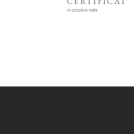
CERTIFICAT
11 octobre 1989