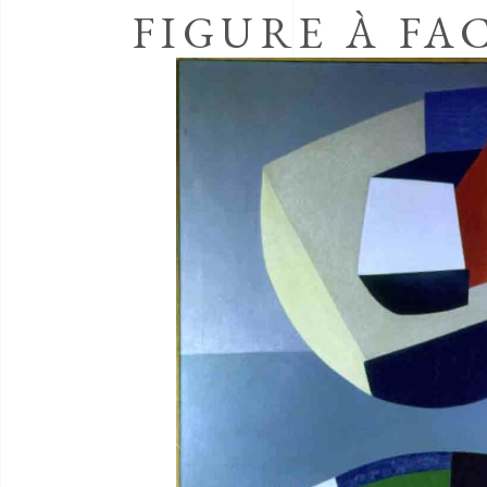
FIGURE À FA