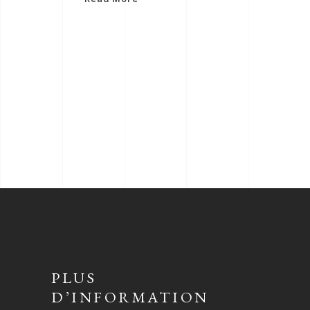
PLUS
D’INFORMATION