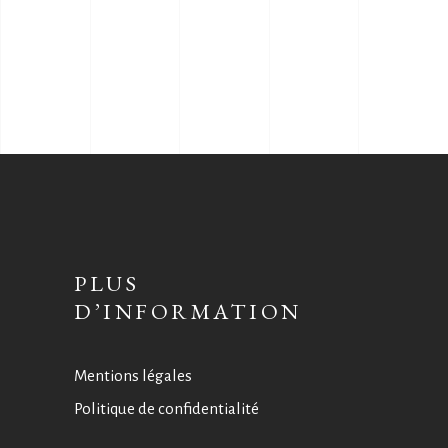
PLUS
D’INFORMATION
Mentions légales
Politique de confidentialité