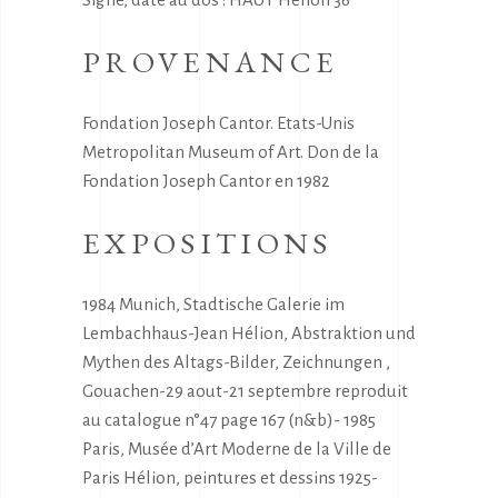
PROVENANCE
Fondation Joseph Cantor. Etats-Unis
Metropolitan Museum of Art. Don de la
Fondation Joseph Cantor en 1982
EXPOSITIONS
1984 Munich, Stadtische Galerie im
Lembachhaus-Jean Hélion, Abstraktion und
Mythen des Altags-Bilder, Zeichnungen ,
Gouachen-29 aout-21 septembre reproduit
au catalogue n°47 page 167 (n&b)- 1985
Paris, Musée d’Art Moderne de la Ville de
Paris Hélion, peintures et dessins 1925-