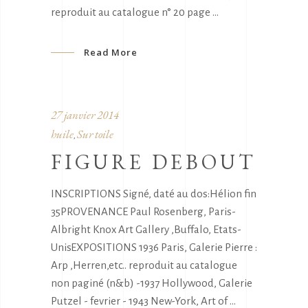
reproduit au catalogue n° 20 page
Read More
27 janvier 2014
huile
Sur toile
,
FIGURE DEBOUT
INSCRIPTIONS Signé, daté au dos:Hélion fin
35PROVENANCE Paul Rosenberg, Paris-
Albright Knox Art Gallery ,Buffalo, Etats-
UnisEXPOSITIONS 1936 Paris, Galerie Pierre :
Arp ,Herren,etc.. reproduit au catalogue
non paginé (n&b) -1937 Hollywood, Galerie
Putzel - fevrier - 1943 New-York, Art of