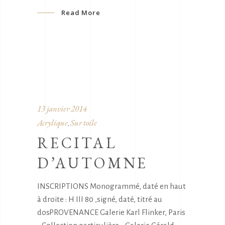
Read More
13 janvier 2014
Acrylique
Sur toile
,
RECITAL
D’AUTOMNE
INSCRIPTIONS Monogrammé, daté en haut
à droite : H III 80 ,signé, daté, titré au
dosPROVENANCE Galerie Karl Flinker, Paris