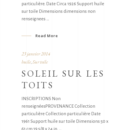
particulière. Date Circa 1926 Support huile
sur toile Dimensions dimensions non
renseignees
Read More
23 janvier 2014
huile
Sur toile
,
SOLEIL SUR LES
TOITS
INSCRIPTIONS Non
renseignéesPROVENANCE Collection
particulière Collection particulière Date
1961 Support huile sur toile Dimensions 50 x
61 cm 19 5/8 x 24 in.