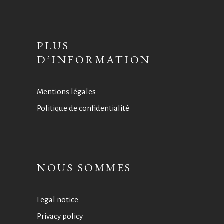
PLUS
D’INFORMATION
Mentions légales
Politique de confidentialité
NOUS SOMMES
Legal notice
Privacy policy