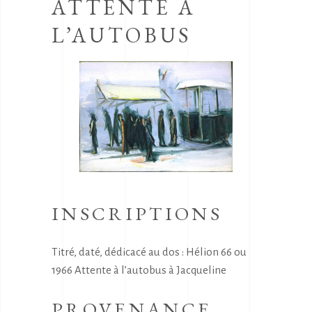
ATTENTE A
L’AUTOBUS
INSCRIPTIONS
Titré, daté, dédicacé au dos : Hélion 66 ou
1966 Attente à l’autobus à Jacqueline
PROVENANCE