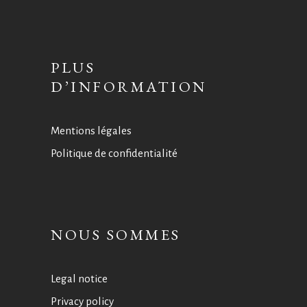
PLUS
D’INFORMATION
Mentions légales
Politique de confidentialité
NOUS SOMMES
Legal notice
Privacy policy