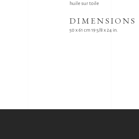
huile sur toile
DIMENSIONS
50 x 61 cm 19 5/8 x 24 in.