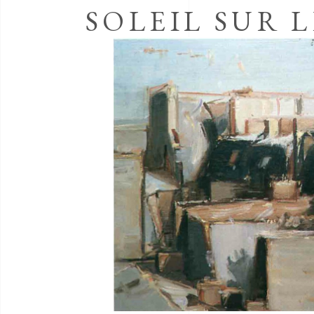
SOLEIL SUR L