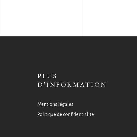
PLUS
D’INFORMATION
Mentions légales
Politique de confidentialité