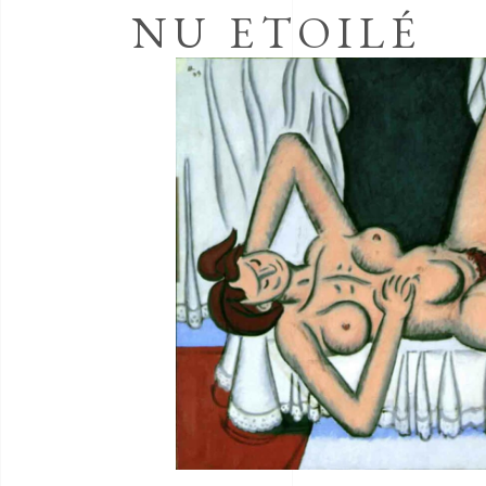
NU ETOILÉ