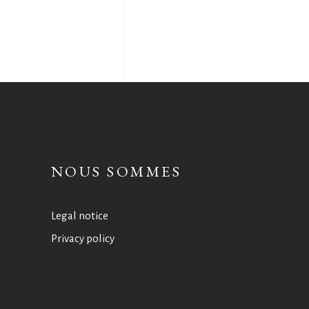
NOUS SOMMES
Legal notice
Privacy policy