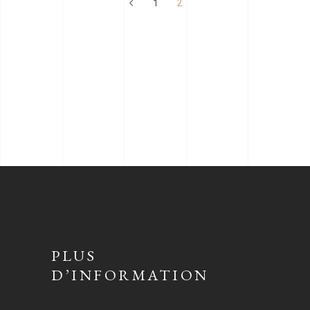
1
2
PLUS
D’INFORMATION