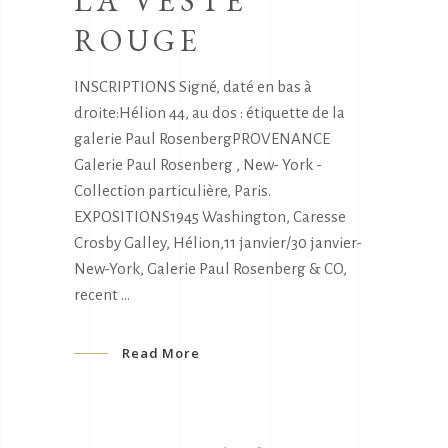
LA VESTE
ROUGE
INSCRIPTIONS Signé, daté en bas à
droite:Hélion 44, au dos : étiquette de la
galerie Paul RosenbergPROVENANCE
Galerie Paul Rosenberg , New- York -
Collection particulière, Paris.
EXPOSITIONS1945 Washington, Caresse
Crosby Galley, Hélion,11 janvier/30 janvier-
New-York, Galerie Paul Rosenberg & CO,
recent
Read More