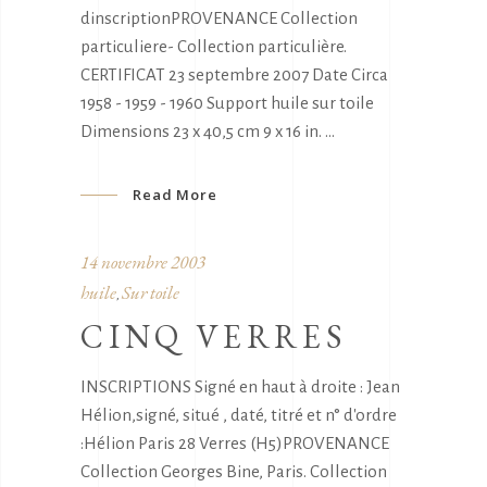
dinscriptionPROVENANCE Collection
particuliere- Collection particulière.
CERTIFICAT 23 septembre 2007 Date Circa
1958 - 1959 - 1960 Support huile sur toile
Dimensions 23 x 40,5 cm 9 x 16 in.
Read More
14 novembre 2003
huile
Sur toile
,
CINQ VERRES
INSCRIPTIONS Signé en haut à droite : Jean
Hélion,signé, situé , daté, titré et n° d'ordre
:Hélion Paris 28 Verres (H5)PROVENANCE
Collection Georges Bine, Paris. Collection