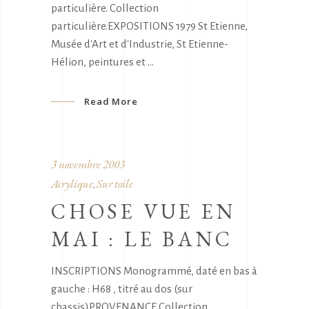
particulière. Collection
particulière.EXPOSITIONS 1979 St Etienne,
Musée d'Art et d'Industrie, St Etienne-
Hélion, peintures et
Read More
3 novembre 2003
Acrylique
Sur toile
,
CHOSE VUE EN
MAI : LE BANC
INSCRIPTIONS Monogrammé, daté en bas à
gauche : H68 , titré au dos (sur
chassis)PROVENANCE Collection