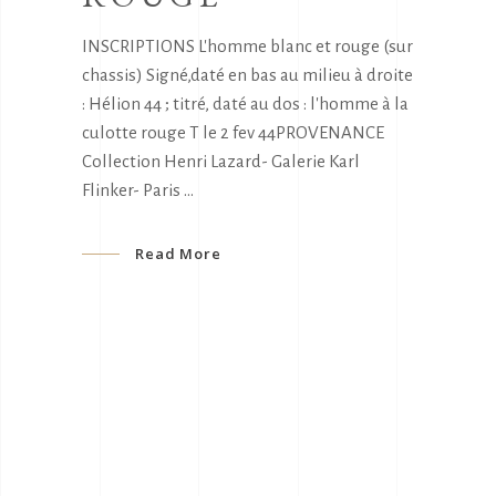
INSCRIPTIONS L'homme blanc et rouge (sur
chassis) Signé,daté en bas au milieu à droite
: Hélion 44 ; titré, daté au dos : l'homme à la
culotte rouge T le 2 fev 44PROVENANCE
Collection Henri Lazard- Galerie Karl
Flinker- Paris
Read More