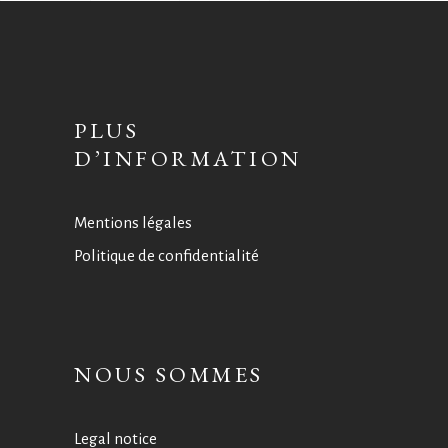
PLUS
D’INFORMATION
Mentions légales
Politique de confidentialité
NOUS SOMMES
Legal notice