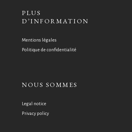
PLUS
D’INFORMATION
Mentions légales
Politique de confidentialité
NOUS SOMMES
Legal notice
Privacy policy