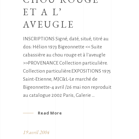
ET A L’
AVEUGLE
INSCRIPTIONS Signé, daté, situé, titré au
dos: Hélion 1973 Bigeonnette << Suite
cabassière au chou rouge et à l'aveugle
>>PROVENANCE Collection particulière.
Collection particulière.EXPOSITIONS 1975
Saint-Etienne, MJC&L-Le marché de
Bigeonnette-4 avril /26 mai non reproduit
au catalogue 2002 Paris, Galerie
Read More
19 avril 2004