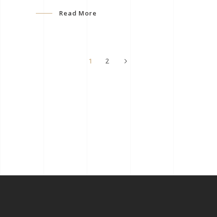
Read More
1
2