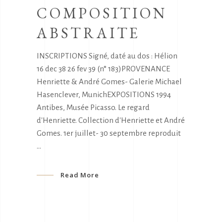
COMPOSITION
ABSTRAITE
INSCRIPTIONS Signé, daté au dos : Hélion
16 dec 38 26 fev 39 (n° 183)PROVENANCE
Henriette & André Gomes- Galerie Michael
Hasenclever, MunichEXPOSITIONS 1994
Antibes, Musée Picasso. Le regard
d'Henriette. Collection d'Henriette et André
Gomes. 1er juillet- 30 septembre reproduit
Read More