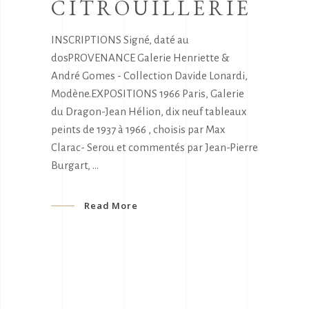
CITROUILLERIE
INSCRIPTIONS Signé, daté au
dosPROVENANCE Galerie Henriette &
André Gomes - Collection Davide Lonardi,
Modène.EXPOSITIONS 1966 Paris, Galerie
du Dragon-Jean Hélion, dix neuf tableaux
peints de 1937 à 1966 , choisis par Max
Clarac- Serou et commentés par Jean-Pierre
Burgart,
Read More