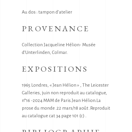
Au dos : tampon d’atelier
PROVENANCE
Collection Jacqueline Hélion- Musée
d’Unterlinden, Colmar.
EXPOSITIONS
1965 Londres, « Jean Hélion » , The Leicester
Galleries, juin non reproduit au catalogue,
n°16 -2024 MAM de Paris.Jean Hélion.La
prose du monde .22 mars/18 août .Reproduit
au catalogue cat 34 page 101 (c) .