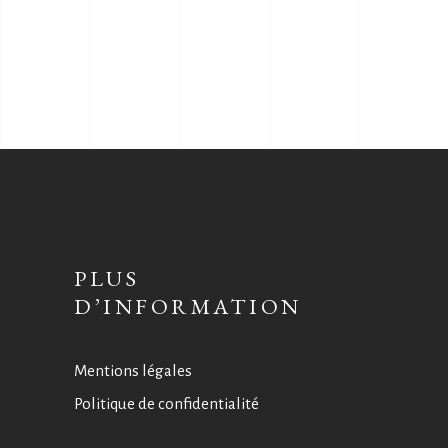
PLUS
D’INFORMATION
Mentions légales
Politique de confidentialité