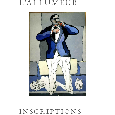
L’ALLUMEUR
INSCRIPTIONS