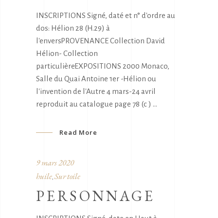
INSCRIPTIONS Signé, daté et n° d'ordre au
dos: Hélion 28 (H.29) à
l'enversPROVENANCE Collection David
Hélion- Collection
particulièreEXPOSITIONS 2000 Monaco,
Salle du Quai Antoine 1er -Hélion ou
l'invention de l'Autre 4 mars-24 avril
reproduit au catalogue page 78 (c )
Read More
9 mars 2020
huile
Sur toile
,
PERSONNAGE