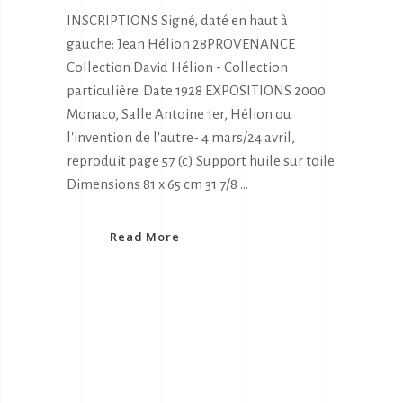
INSCRIPTIONS Signé, daté en haut à
gauche: Jean Hélion 28PROVENANCE
Collection David Hélion - Collection
particulière. Date 1928 EXPOSITIONS 2000
Monaco, Salle Antoine 1er, Hélion ou
l'invention de l'autre- 4 mars/24 avril,
reproduit page 57 (c) Support huile sur toile
Dimensions 81 x 65 cm 31 7/8
Read More