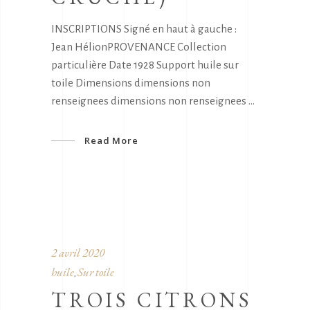
INSCRIPTIONS Signé en haut à gauche :
Jean HélionPROVENANCE Collection
particulière Date 1928 Support huile sur
toile Dimensions dimensions non
renseignees dimensions non renseignees
Read More
2 avril 2020
huile
Sur toile
,
TROIS CITRONS