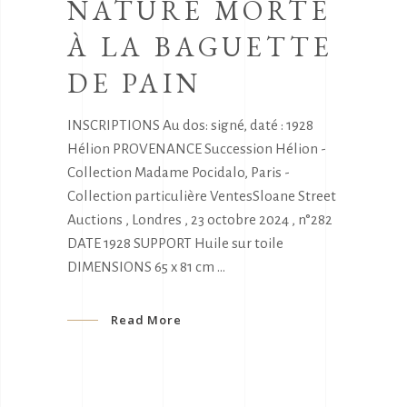
NATURE MORTE
À LA BAGUETTE
DE PAIN
INSCRIPTIONS Au dos: signé, daté : 1928
Hélion PROVENANCE Succession Hélion -
Collection Madame Pocidalo, Paris -
Collection particulière VentesSloane Street
Auctions , Londres , 23 octobre 2024 , n°282
DATE 1928 SUPPORT Huile sur toile
DIMENSIONS 65 x 81 cm
Read More