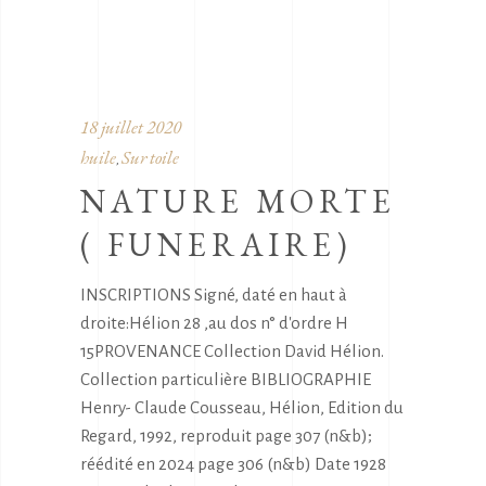
18 juillet 2020
huile
Sur toile
,
NATURE MORTE
( FUNERAIRE)
INSCRIPTIONS Signé, daté en haut à
droite:Hélion 28 ,au dos n° d'ordre H
15PROVENANCE Collection David Hélion.
Collection particulière BIBLIOGRAPHIE
Henry- Claude Cousseau, Hélion, Edition du
Regard, 1992, reproduit page 307 (n&b);
réédité en 2024 page 306 (n&b) Date 1928