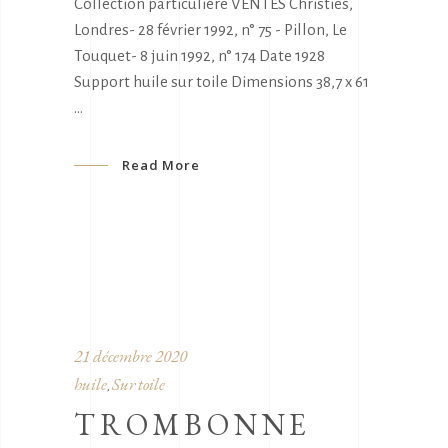
Collection particulière VENTES Christies,
Londres- 28 février 1992, n° 75 - Pillon, Le
Touquet- 8 juin 1992, n° 174 Date 1928
Support huile sur toile Dimensions 38,7 x 61
Read More
21 décembre 2020
huile
Sur toile
,
TROMBONNE