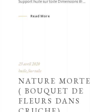
Support huile sur toile Dimensions 81
Read More
23 avril 2020
huile
Sur toile
,
NATURE MORTE
( BOUQUET DE
FLEURS DANS
CRUCHE)