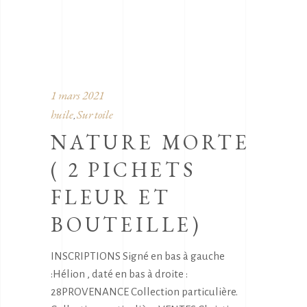
1 mars 2021
huile
Sur toile
,
NATURE MORTE
( 2 PICHETS
FLEUR ET
BOUTEILLE)
INSCRIPTIONS Signé en bas à gauche
:Hélion , daté en bas à droite :
28PROVENANCE Collection particulière.