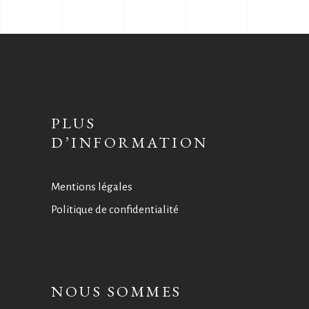
PLUS
D’INFORMATION
Mentions légales
Politique de confidentialité
NOUS SOMMES