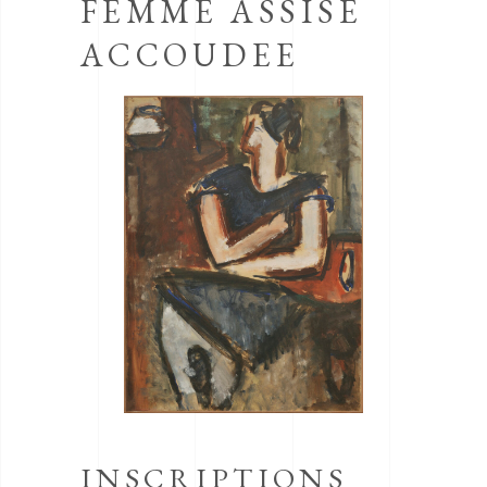
FEMME ASSISE
ACCOUDEE
INSCRIPTIONS