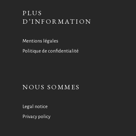
PLUS
D’INFORMATION
Mentions légales
Politique de confidentialité
NOUS SOMMES
Legal notice
Privacy policy