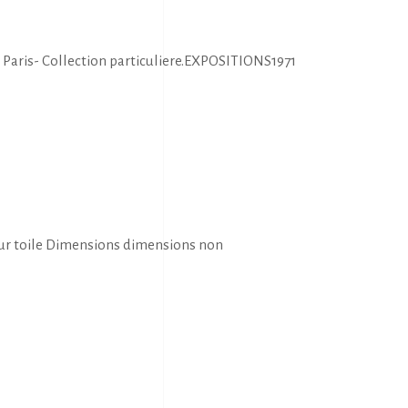
 Paris- Collection particuliere.EXPOSITIONS1971
ur toile Dimensions dimensions non