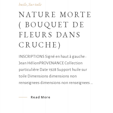
huile
Sur toile
,
NATURE MORTE
( BOUQUET DE
FLEURS DANS
CRUCHE)
INSCRIPTIONS Signé en haut à gauche :
Jean HélionPROVENANCE Collection
particulière Date 1928 Support huile sur
toile Dimensions dimensions non
renseignees dimensions non renseignees
Read More