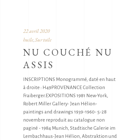
22 avril 2020
huile
Sur toile
,
NU COUCHÉ NU
ASSIS
INSCRIPTIONS Monogrammé, daté en haut
à droite : H49PROVENANCE Collection
Fraiberger.EXPOSITIONS 1981 New-York,
Robert Miller Gallery- Jean Hélion-
paintings and drawings 1939-1960- 5-28
novembre reproduit au catalogue non
paginé - 1984 Munich, Stadtische Galerie im
Lembachhaus-Jean Hélion, Abstraktion und