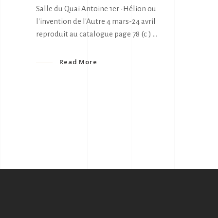
Salle du Quai Antoine 1er -Hélion ou
l'invention de l'Autre 4 mars-24 avril
reproduit au catalogue page 78 (c )
Read More