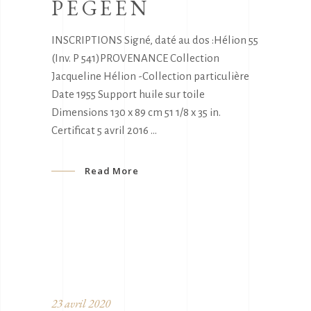
PEGEEN
INSCRIPTIONS Signé, daté au dos :Hélion 55
(Inv. P 541)PROVENANCE Collection
Jacqueline Hélion -Collection particulière
Date 1955 Support huile sur toile
Dimensions 130 x 89 cm 51 1/8 x 35 in.
Certificat 5 avril 2016
Read More
23 avril 2020