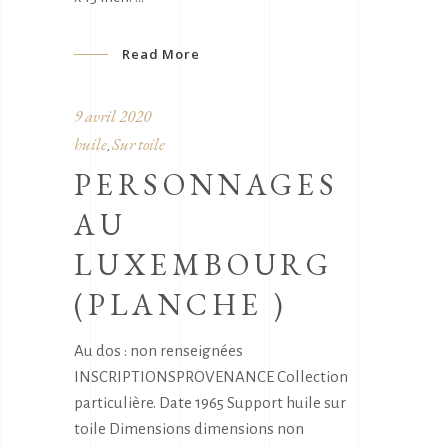
Read More
9 avril 2020
huile
Sur toile
,
PERSONNAGES
AU
LUXEMBOURG
(PLANCHE )
Au dos : non renseignées
INSCRIPTIONSPROVENANCE Collection
particulière. Date 1965 Support huile sur
toile Dimensions dimensions non