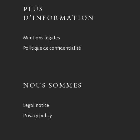
PLUS
D’INFORMATION
Mentions légales
Politique de confidentialité
NOUS SOMMES
Legal notice
Privacy policy