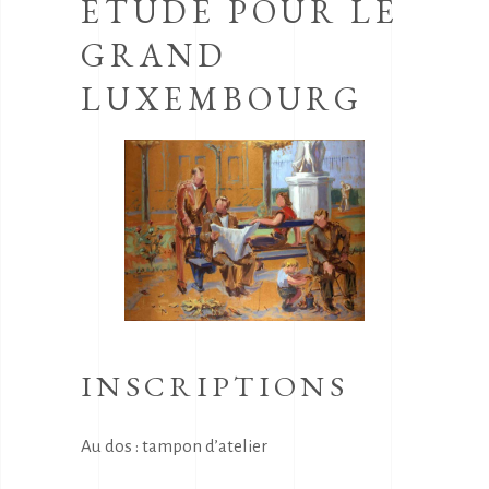
ETUDE POUR LE
GRAND
LUXEMBOURG
INSCRIPTIONS
Au dos : tampon d’atelier