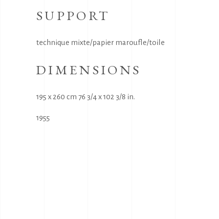
SUPPORT
technique mixte/papier maroufle/toile
DIMENSIONS
195 x 260 cm 76 3/4 x 102 3/8 in.
1955