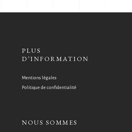
PLUS
D’INFORMATION
Mentions légales
Politique de confidentialité
NOUS SOMMES