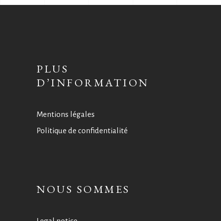
PLUS
D’INFORMATION
Mentions légales
Politique de confidentialité
NOUS SOMMES
Legal notice