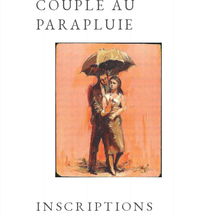
COUPLE AU
PARAPLUIE
INSCRIPTIONS