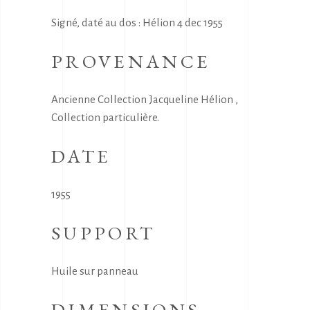
Signé, daté au dos : Hélion 4 dec 1955
PROVENANCE
Ancienne Collection Jacqueline Hélion ,
Collection particulière.
DATE
1955
SUPPORT
Huile sur panneau
DIMENSIONS