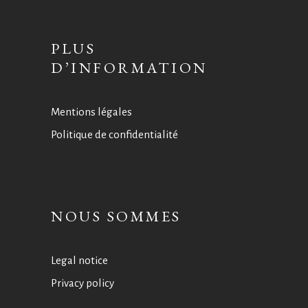
PLUS
D’INFORMATION
Mentions légales
Politique de confidentialité
NOUS SOMMES
Legal notice
Privacy policy