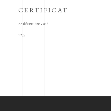
CERTIFICAT
22 décembre 2016
1955