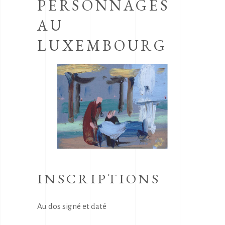
PERSONNAGES
AU
LUXEMBOURG
INSCRIPTIONS
Au dos signé et daté