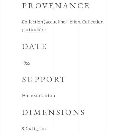
PROVENANCE
Collection Jacqueline Hélion, Collection
particulière.
DATE
1955
SUPPORT
Huile sur carton
DIMENSIONS
9,2 x 11,5 cm