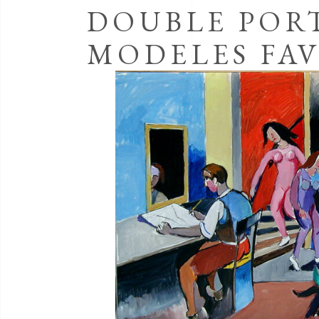
DOUBLE PORT
MODELES FAV