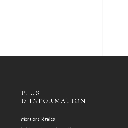
PLUS
D’INFORMATION
Mentions légales