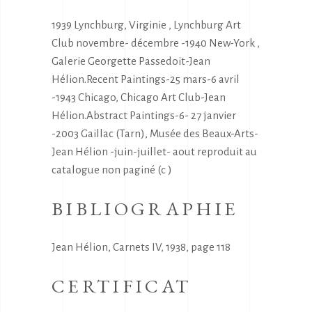
1939 Lynchburg, Virginie , Lynchburg Art
Club novembre- décembre -1940 New-York ,
Galerie Georgette Passedoit-Jean
Hélion.Recent Paintings-25 mars-6 avril
-1943 Chicago, Chicago Art Club-Jean
Hélion.Abstract Paintings-6- 27 janvier
-2003 Gaillac (Tarn), Musée des Beaux-Arts-
Jean Hélion -juin-juillet- aout reproduit au
catalogue non paginé (c )
BIBLIOGRAPHIE
Jean Hélion, Carnets IV, 1938, page 118
CERTIFICAT