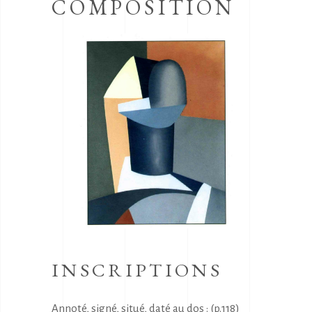
COMPOSITION
INSCRIPTIONS
Annoté, signé, situé, daté au dos : (p.118)