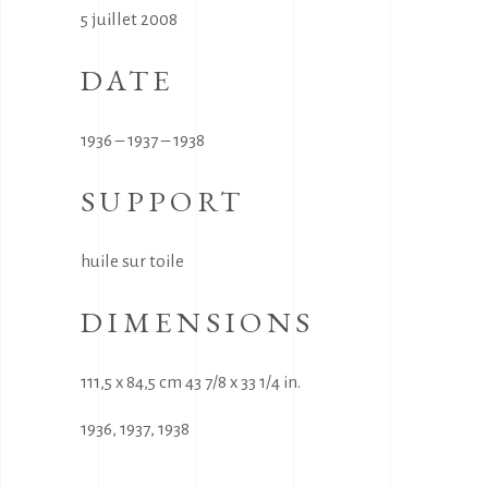
5 juillet 2008
DATE
1936 – 1937 – 1938
SUPPORT
huile sur toile
DIMENSIONS
111,5 x 84,5 cm 43 7/8 x 33 1/4 in.
1936
,
1937
,
1938