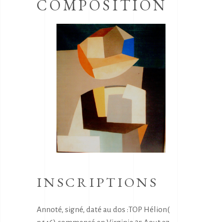
COMPOSITION
INSCRIPTIONS
Annoté, signé, daté au dos :TOP Hélion(