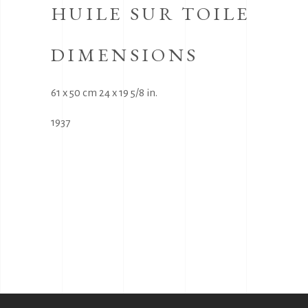
HUILE SUR TOILE
DIMENSIONS
61 x 50 cm 24 x 19 5/8 in.
1937