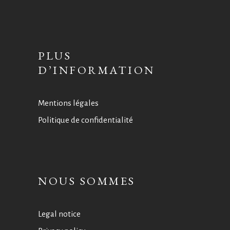
PLUS
D’INFORMATION
Mentions légales
Politique de confidentialité
NOUS SOMMES
Legal notice