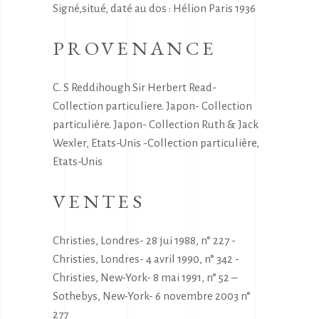
Signé,situé, daté au dos : Hélion Paris 1936
PROVENANCE
C. S Reddihough Sir Herbert Read-
Collection particuliere. Japon- Collection
particulière. Japon- Collection Ruth & Jack
Wexler, Etats-Unis -Collection particulière,
Etats-Unis
VENTES
Christies, Londres- 28 jui 1988, n° 227 -
Christies, Londres- 4 avril 1990, n° 342 -
Christies, New-York- 8 mai 1991, n° 52 –
Sothebys, New-York- 6 novembre 2003 n°
277