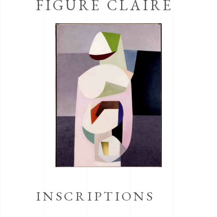
FIGURE CLAIRE
INSCRIPTIONS