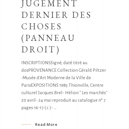
JUGEMENT
DERNIER DES
CHOSES
(PANNEAU
DROIT)
INSCRIPTIONSSigné, daté titré au
dosPROVENANCE Collection Gérald Piltzer
-Musée d'Art Moderne de la Ville de
ParisEXPOSITIONS 1985 Thionville, Centre
culturel Jacques Brel- Hélion " Les marchés"
20 avril- 24 mai reproduit au catalogue n° 7
pages 16-17 ( c )-
Read More