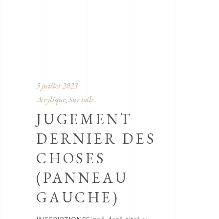
5 juillet 2023
Acrylique
Sur toile
,
JUGEMENT
DERNIER DES
CHOSES
(PANNEAU
GAUCHE)