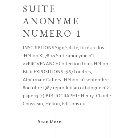
SUITE
ANONYME
NUMERO 1
INSCRIPTIONS Signé, daté, titré au dos
:Hélion XI 78 << Suite anonyme n°1
>>PROVENANCE Collection Louis Hélion
Blair.EXPOSITIONS 1987 Londres,
Albermale Gallery- Hélion-10 septembre-
8octobre 1987 reproduit au catalogue n°21
page 13 (c) BIBLIOGRAPHIE Henry- Claude
Cousseau, Hélion, Editions du
Read More