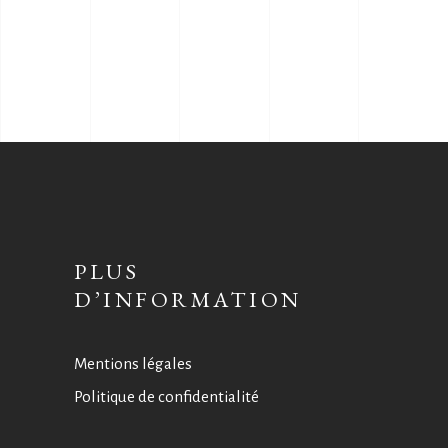
PLUS
D’INFORMATION
Mentions légales
Politique de confidentialité