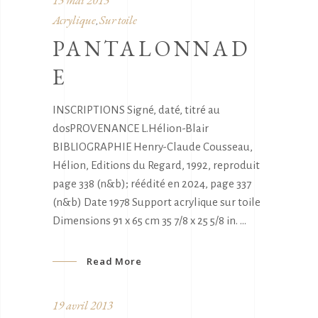
Acrylique
Sur toile
,
PANTALONNAD
E
INSCRIPTIONS Signé, daté, titré au
dosPROVENANCE L.Hélion-Blair
BIBLIOGRAPHIE Henry-Claude Cousseau,
Hélion, Editions du Regard, 1992, reproduit
page 338 (n&b); réédité en 2024, page 337
(n&b) Date 1978 Support acrylique sur toile
Dimensions 91 x 65 cm 35 7/8 x 25 5/8 in.
Read More
19 avril 2013