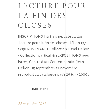
LECTURE POUR
LA FIN DES
CHOSES
INSCRIPTIONS Titré, signé, daté au dos
:Lecture pour la fin des choses Hélion 1978-
1979PROVENANCE Collection David Hélion
- Collection particulièreEXPOSITIONS 1994
Istres, Centre d'Art Contemporain- Jean
Hélion- 15 septembre- 12 novembre
reproduit au catalogue page 29 (c ) - 2000
Read More
22 novembre 2019