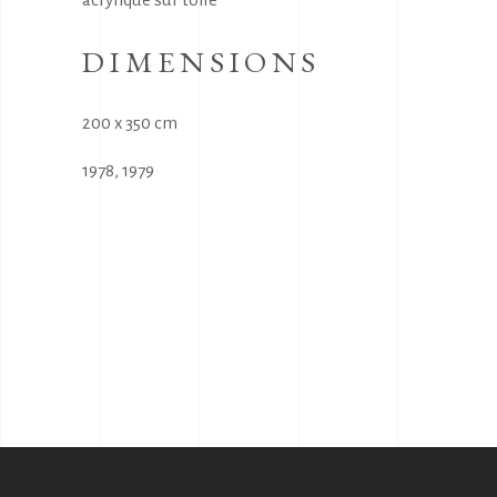
DIMENSIONS
200 x 350 cm
1978
,
1979