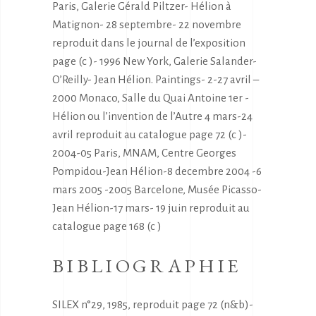
Paris, Galerie Gérald Piltzer- Hélion à
Matignon- 28 septembre- 22 novembre
reproduit dans le journal de l’exposition
page (c )- 1996 New York, Galerie Salander-
O’Reilly- Jean Hélion. Paintings- 2-27 avril –
2000 Monaco, Salle du Quai Antoine 1er -
Hélion ou l’invention de l’Autre 4 mars-24
avril reproduit au catalogue page 72 (c )-
2004-05 Paris, MNAM, Centre Georges
Pompidou-Jean Hélion-8 decembre 2004 -6
mars 2005 -2005 Barcelone, Musée Picasso-
Jean Hélion-17 mars- 19 juin reproduit au
catalogue page 168 (c )
BIBLIOGRAPHIE
SILEX n°29, 1985, reproduit page 72 (n&b)-