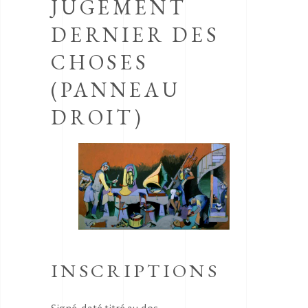
JUGEMENT
DERNIER DES
CHOSES
(PANNEAU
DROIT)
INSCRIPTIONS