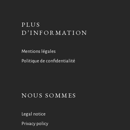
PLUS
D’INFORMATION
Mentions légales
Politique de confidentialité
NOUS SOMMES
Legal notice
Privacy policy