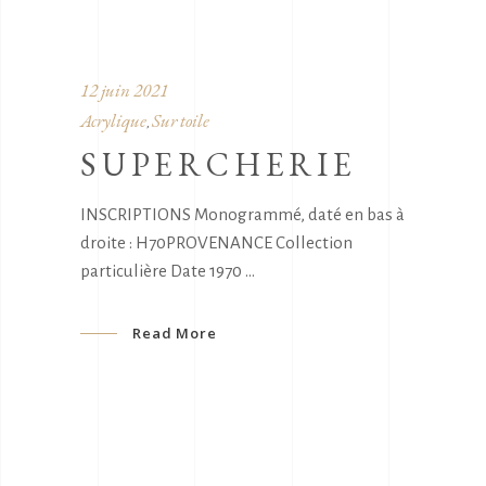
12 juin 2021
Acrylique
Sur toile
,
SUPERCHERIE
INSCRIPTIONS Monogrammé, daté en bas à
droite : H70PROVENANCE Collection
particulière Date 1970
Read More