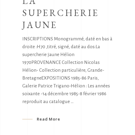
LA
SUPERCHERIE
JAUNE
INSCRIPTIONS Monogrammé, daté en bas à
droite :H70 ,titré, signé, daté au dos:La
supercherie jaune Hélion
1970PROVENANCE Collection Nicolas
Hélion- Collection particulière, Grande-
BretagneEXPOSITIONS 1985-86 Paris,
Galerie Patrice Trigano-Hélion : Les années
soixante -14 décembre 1985-8 février 1986
reproduit au catalogue
Read More