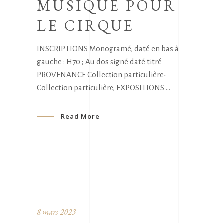
MUSIQUE POUR
LE CIRQUE
INSCRIPTIONS Monogramé, daté en bas à
gauche : H70 ; Au dos signé daté titré
PROVENANCE Collection particulière-
Collection particulière, EXPOSITIONS
Read More
8 mars 2023