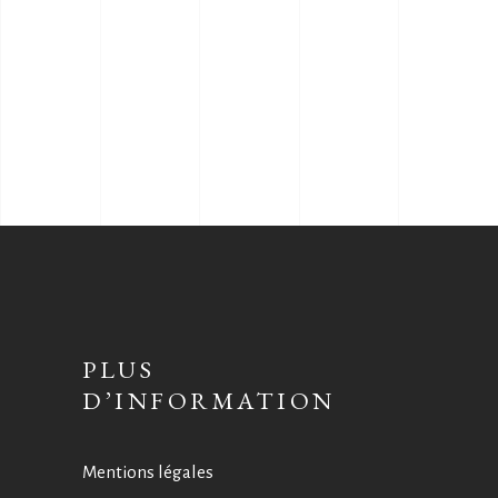
PLUS
D’INFORMATION
Mentions légales