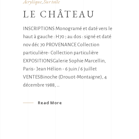
Acrylique
Sur toile
,
LE CHÂTEAU
INSCRIPTIONS Monogramé et daté vers le
haut à gauche : H70 ; au dos : signé et daté
nov déc 70 PROVENANCE Collection
particulière- Collection particulière
EXPOSITIONSGalerie Sophie Marcellin,
Paris- Jean Hélion - 6 juin / 6 juillet
VENTESBinoche (Drouot-Montaigne), 4
décembre 1988,
Read More