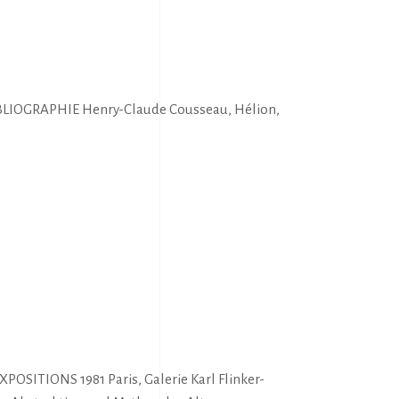
IBLIOGRAPHIE Henry-Claude Cousseau, Hélion,
OSITIONS 1981 Paris, Galerie Karl Flinker-