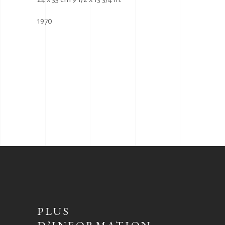
1970
PLUS