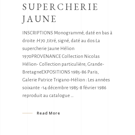
SUPERCHERIE
JAUNE
INSCRIPTIONS Monogrammé, daté en bas à
droite :H70 ,titré, signé, daté au dos:La
supercherie jaune Hélion
1970PROVENANCE Collection Nicolas
Hélion- Collection particulière, Grande-
BretagneEXPOSITIONS 1985-86 Paris,
Galerie Patrice Trigano-Hélion : Les années
soixante -14 décembre 1985-8 février 1986
reproduit au catalogue
Read More