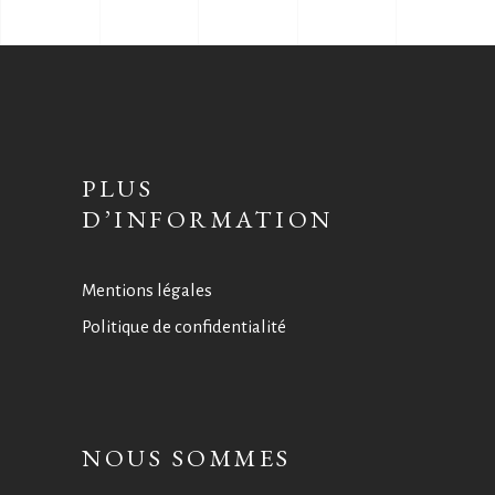
PLUS
D’INFORMATION
Mentions légales
Politique de confidentialité
NOUS SOMMES