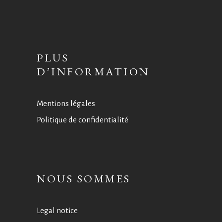
PLUS
D’INFORMATION
Mentions légales
Politique de confidentialité
NOUS SOMMES
Legal notice