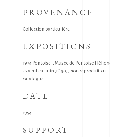
PROVENANCE
Collection particulière.
EXPOSITIONS
1974 Pontoise, , Musée de Pontoise Hélion-
27 avril- 10 juin ,n° 30, , non reproduit au
catalogue
DATE
1954
SUPPORT