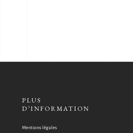
PLUS
D’INFORMATION
Mentions légales