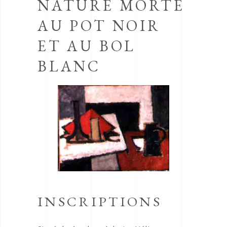
NATURE MORTE
AU POT NOIR
ET AU BOL
BLANC
INSCRIPTIONS