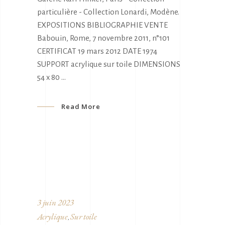
particulière - Collection Lonardi, Modène.
EXPOSITIONS BIBLIOGRAPHIE VENTE
Babouin, Rome, 7 novembre 2011, n°101
CERTIFICAT 19 mars 2012 DATE 1974
SUPPORT acrylique sur toile DIMENSIONS
54 x 80
Read More
3 juin 2023
Acrylique
Sur toile
,