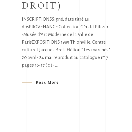
DROIT)
INSCRIPTIONSSigné, daté titré au
dosPROVENANCE Collection Gérald Piltzer
-Musée d'Art Moderne de la Ville de
ParisEXPOSITIONS 1985 Thionville, Centre
culturel Jacques Brel- Hélion " Les marchés"
20 avril- 24 mai reproduit au catalogue n° 7
pages 16-17 ( c )-
Read More