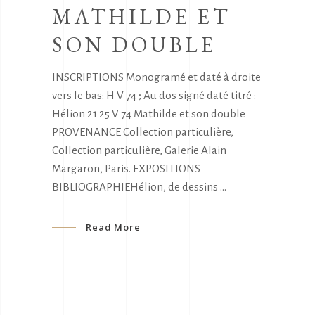
MATHILDE ET
SON DOUBLE
INSCRIPTIONS Monogramé et daté à droite
vers le bas: H V 74 ; Au dos signé daté titré :
Hélion 21 25 V 74 Mathilde et son double
PROVENANCE Collection particulière,
Collection particulière, Galerie Alain
Margaron, Paris. EXPOSITIONS
BIBLIOGRAPHIEHélion, de dessins
Read More