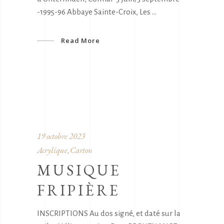
-1995-96 Abbaye Sainte-Croix, Les
Read More
19 octobre 2023
Acrylique
Carton
,
MUSIQUE
FRIPIÈRE
INSCRIPTIONS Au dos signé, et daté sur la