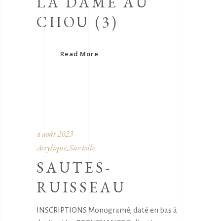
LA DAME AU
CHOU (3)
Read More
4 août 2023
Acrylique
Sur toile
,
SAUTES-
RUISSEAU
INSCRIPTIONS Monogramé, daté en bas à