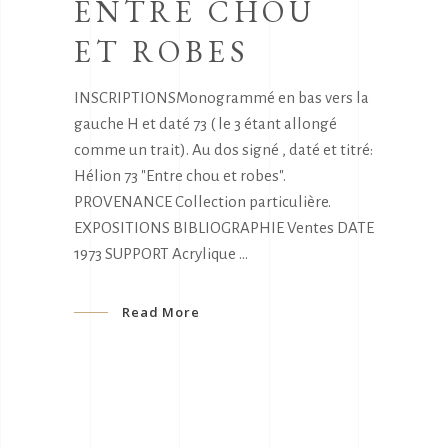
ENTRE CHOU
ET ROBES
INSCRIPTIONSMonogrammé en bas vers la
gauche H et daté 73 ( le 3 étant allongé
comme un trait). Au dos signé , daté et titré:
Hélion 73 "Entre chou et robes".
PROVENANCE Collection particulière.
EXPOSITIONS BIBLIOGRAPHIE Ventes DATE
1973 SUPPORT Acrylique
Read More