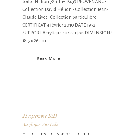
toile : Hélion 72 + Inv. P439 PROVENANCE
Collection David Hélion - Collection Jean-
Claude Livet -Collection particulière
CERTIFICAT 4 février 2010 DATE 1972
SUPPORT Acrylique sur carton DIMENSIONS
18,5 x 26 cm
Read More
21 septembre 2023
Acrylique
Sur toile
,