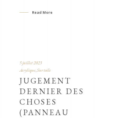
Read More
5 juillet 2023
Acrylique
Sur toile
,
JUGEMENT
DERNIER DES
CHOSES
(PANNEAU