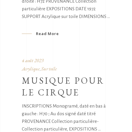
droite : H72 PROVENANCE Collection
particulière EXPOSITIONS DATE 1972
SUPPORT Acrylique sur toile DIMENSIONS
Read More
4 août 2023
Acrylique
Sur toile
,
MUSIQUE POUR
LE CIRQUE
INSCRIPTIONS Monogramé, daté en bas à
gauche : H70 ; Au dos signé daté titré
PROVENANCE Collection particulière-
Collection particulière, EXPOSITIONS