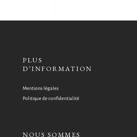
PLUS
D’INFORMATION
Mentions légales
Politique de confidentialité
NOUS SOMMES