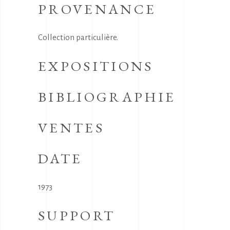
PROVENANCE
Collection particulière.
EXPOSITIONS
BIBLIOGRAPHIE
VENTES
DATE
1973
SUPPORT