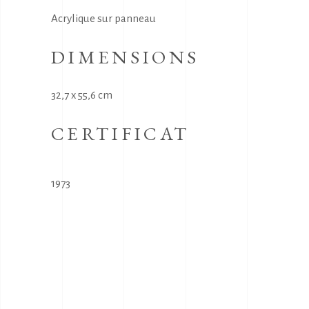
Acrylique sur panneau
DIMENSIONS
32,7 x 55,6 cm
CERTIFICAT
1973