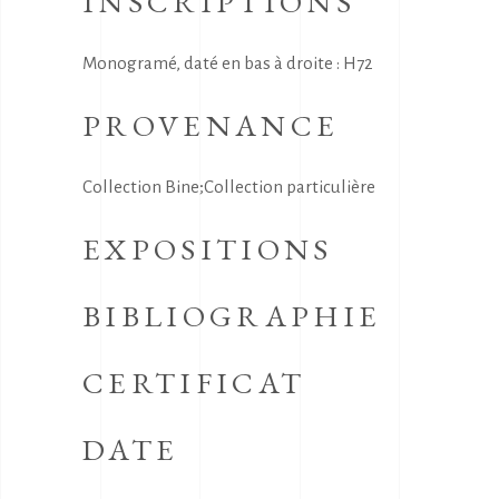
INSCRIPTIONS
Monogramé, daté en bas à droite : H72
PROVENANCE
Collection Bine;Collection particulière
EXPOSITIONS
BIBLIOGRAPHIE
CERTIFICAT
DATE