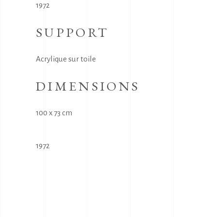
1972
SUPPORT
Acrylique sur toile
DIMENSIONS
100 x 73 cm
1972