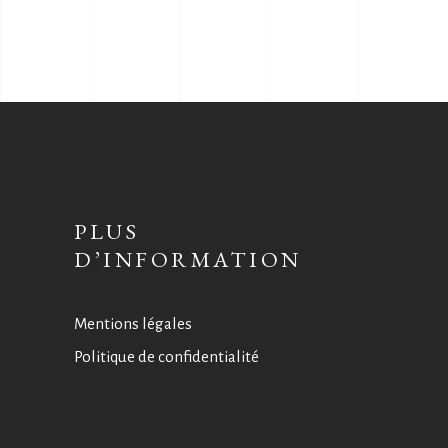
PLUS
D’INFORMATION
Mentions légales
Politique de confidentialité