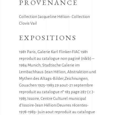
PROVENANCE
Collection Jacqueline Hélion- Collection
Clovis Vail
EXPOSITIONS
1981 Paris, Galerie Karl Flinker-FIAC 1981
reproduit au catalogue non paginé (n&b) –
1984 Munich, Stadtische Galerie im
Lembachhaus-Jean Hélion, Abstraktion und
Mythen des Altags-Bilder,Zeichnungen,
Gouachen 1925-1983 29 aout-21 septembre
reproduit au catalogue n° 183 page 287 ( c )-
1985 Issoire, Centre Culturel municipal
d’Issoire-Jean Hélion:Oeuvres récentes-
1978-1983- juin aout reproduit au catalogue