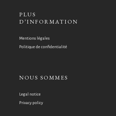
PLUS
D’INFORMATION
Mentions légales
Politique de confidentialité
NOUS SOMMES
Legal notice
Privacy policy