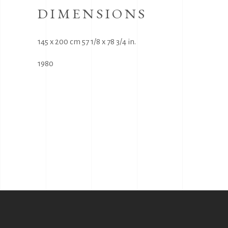
DIMENSIONS
145 x 200 cm 57 1/8 x 78 3/4 in.
1980