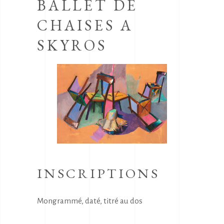
BALLET DE
CHAISES A
SKYROS
INSCRIPTIONS
Mongrammé, daté, titré au dos