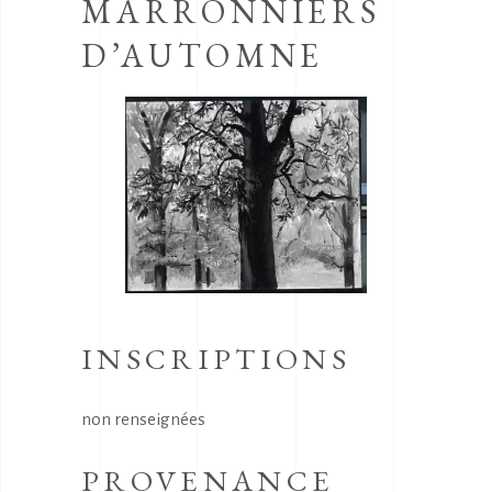
MARRONNIERS
D’AUTOMNE
INSCRIPTIONS
non renseignées
PROVENANCE