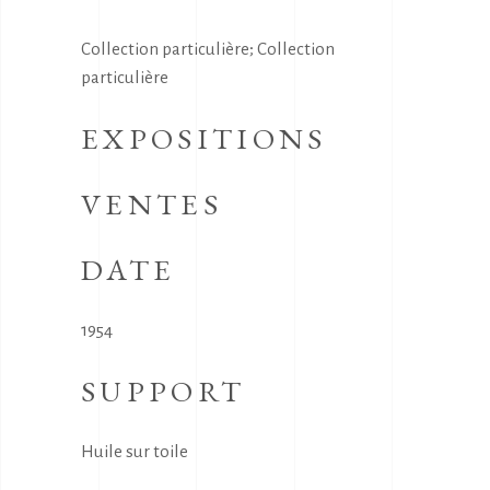
Collection particulière; Collection
particulière
EXPOSITIONS
VENTES
DATE
1954
SUPPORT
Huile sur toile