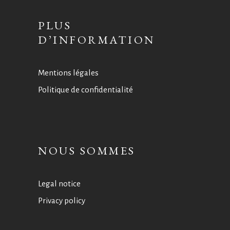
PLUS
D’INFORMATION
Mentions légales
Politique de confidentialité
NOUS SOMMES
Legal notice
Privacy policy